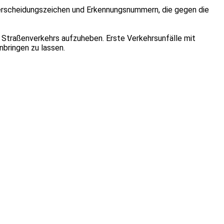
erscheidungszeichen und Erkennungsnummern, die gegen die
s Straßenverkehrs aufzuheben. Erste Verkehrsunfälle mit
bringen zu lassen.