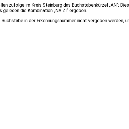
ellen zufolge im Kreis Steinburg das Buchstabenkürzel „AN“: D
s gelesen die Kombination „NA ZI“ ergeben.
“ als Buchstabe in der Erkennungsnummer nicht vergeben werden, 