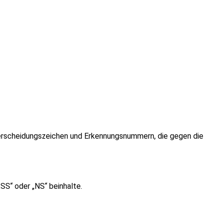
erscheidungszeichen und Erkennungsnummern, die gegen die
SS“ oder „NS“ beinhalte.