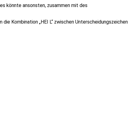
ieses könnte ansonsten, zusammen mit des
um die Kombination „HEI L“ zwischen Unterscheidungszeichen