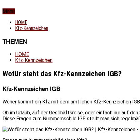
Menu
HOME
Kfz-Kennzeichen
THEMEN
HOME
Kfz-Kennzeichen
Wofür steht das Kfz-Kennzeichen IGB?
Kfz-Kennzeichen IGB
Woher kommt ein Kfz mit dem amtlichen Kfz-Kennzeichen IGB?
Ob im Urlaub, auf der Geschäftsreise, oder einfach nur auf de
Diese Fragen zum Nummernschild IGB stellt man sich regelmäß