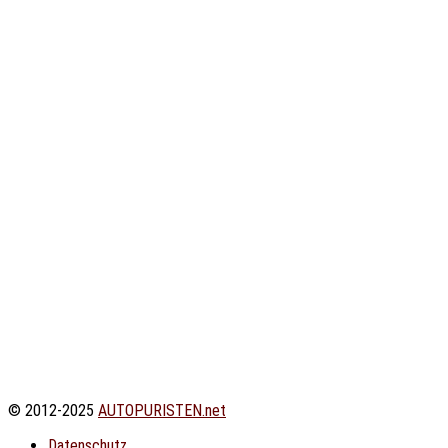
© 2012-2025
AUTOPURISTEN.net
Datenschutz