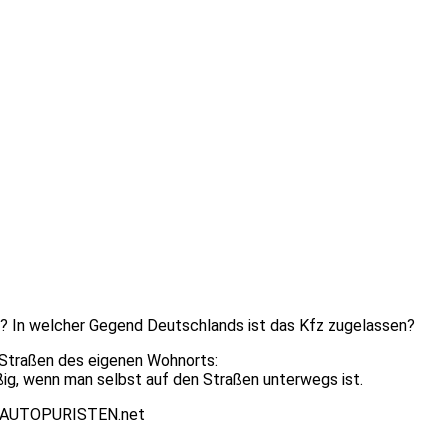
 In welcher Gegend Deutschlands ist das Kfz zugelassen?
n Straßen des eigenen Wohnorts:
ig, wenn man selbst auf den Straßen unterwegs ist.