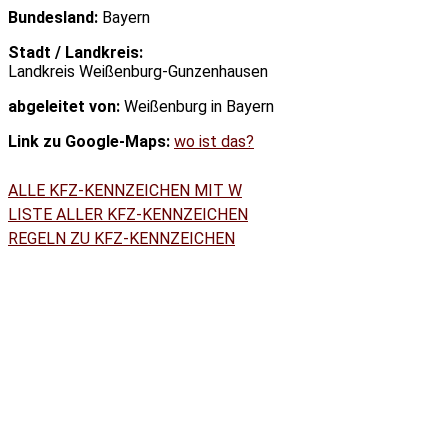
Bundesland:
Bayern
Stadt / Landkreis:
Landkreis Weißenburg-Gunzenhausen
abgeleitet von:
Weißenburg in Bayern
Link zu Google-Maps:
wo ist das?
ALLE KFZ-KENNZEICHEN MIT W
LISTE ALLER KFZ-KENNZEICHEN
REGELN ZU KFZ-KENNZEICHEN