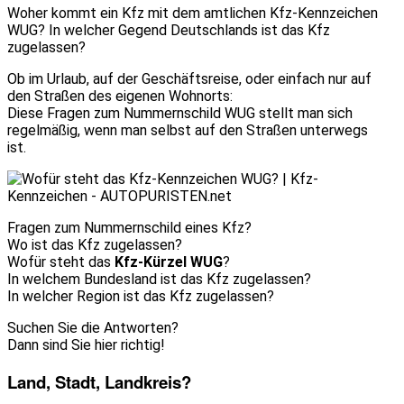
Woher kommt ein Kfz mit dem amtlichen Kfz-Kennzeichen
WUG? In welcher Gegend Deutschlands ist das Kfz
zugelassen?
Ob im Urlaub, auf der Geschäftsreise, oder einfach nur auf
den Straßen des eigenen Wohnorts:
Diese Fragen zum Nummernschild WUG stellt man sich
regelmäßig, wenn man selbst auf den Straßen unterwegs
ist.
Fragen zum Nummernschild eines Kfz?
Wo ist das Kfz zugelassen?
Wofür steht das
Kfz-Kürzel WUG
?
In welchem Bundesland ist das Kfz zugelassen?
In welcher Region ist das Kfz zugelassen?
Suchen Sie die Antworten?
Dann sind Sie hier richtig!
Land, Stadt, Landkreis?