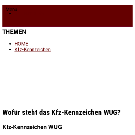
HOME
Menu
Kfz-Kennzeichen
THEMEN
HOME
Kfz-Kennzeichen
Wofür steht das Kfz-Kennzeichen WUG?
Kfz-Kennzeichen WUG