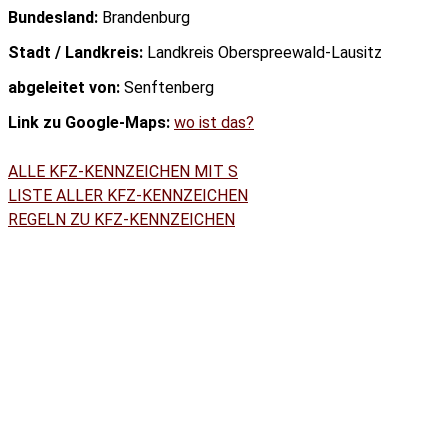
Bundesland:
Brandenburg
Stadt / Landkreis:
Landkreis Oberspreewald-Lausitz
abgeleitet von:
Senftenberg
Link zu Google-Maps:
wo ist das?
ALLE KFZ-KENNZEICHEN MIT S
LISTE ALLER KFZ-KENNZEICHEN
REGELN ZU KFZ-KENNZEICHEN