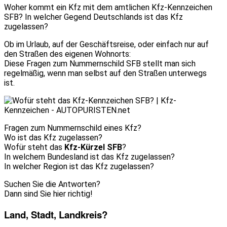
Woher kommt ein Kfz mit dem amtlichen Kfz-Kennzeichen
SFB? In welcher Gegend Deutschlands ist das Kfz
zugelassen?
Ob im Urlaub, auf der Geschäftsreise, oder einfach nur auf
den Straßen des eigenen Wohnorts:
Diese Fragen zum Nummernschild SFB stellt man sich
regelmäßig, wenn man selbst auf den Straßen unterwegs
ist.
Fragen zum Nummernschild eines Kfz?
Wo ist das Kfz zugelassen?
Wofür steht das
Kfz-Kürzel SFB
?
In welchem Bundesland ist das Kfz zugelassen?
In welcher Region ist das Kfz zugelassen?
Suchen Sie die Antworten?
Dann sind Sie hier richtig!
Land, Stadt, Landkreis?