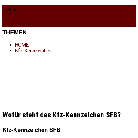
HOME
Menu
Kfz-Kennzeichen
THEMEN
HOME
Kfz-Kennzeichen
Wofür steht das Kfz-Kennzeichen SFB?
Kfz-Kennzeichen SFB