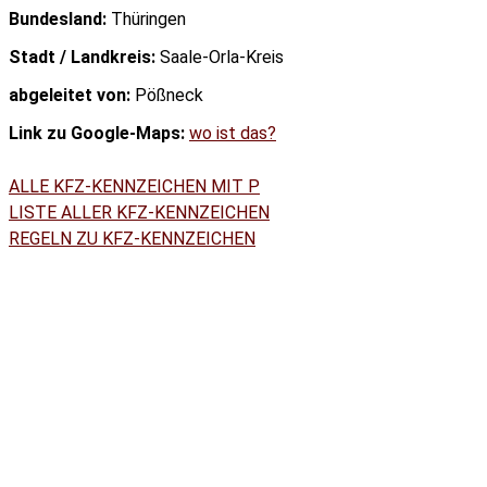
Bundesland:
Thüringen
Stadt / Landkreis:
Saale-Orla-Kreis
abgeleitet von:
Pößneck
Link zu Google-Maps:
wo ist das?
ALLE KFZ-KENNZEICHEN MIT P
LISTE ALLER KFZ-KENNZEICHEN
REGELN ZU KFZ-KENNZEICHEN