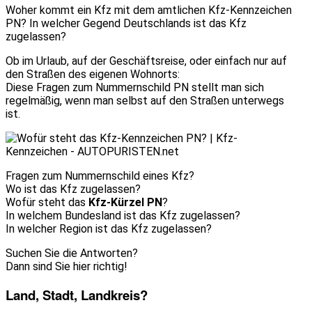
Woher kommt ein Kfz mit dem amtlichen Kfz-Kennzeichen
PN? In welcher Gegend Deutschlands ist das Kfz
zugelassen?
Ob im Urlaub, auf der Geschäftsreise, oder einfach nur auf
den Straßen des eigenen Wohnorts:
Diese Fragen zum Nummernschild PN stellt man sich
regelmäßig, wenn man selbst auf den Straßen unterwegs
ist.
Fragen zum Nummernschild eines Kfz?
Wo ist das Kfz zugelassen?
Wofür steht das
Kfz-Kürzel PN
?
In welchem Bundesland ist das Kfz zugelassen?
In welcher Region ist das Kfz zugelassen?
Suchen Sie die Antworten?
Dann sind Sie hier richtig!
Land, Stadt, Landkreis?