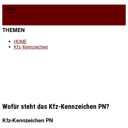
HOME
Menu
Kfz-Kennzeichen
THEMEN
HOME
Kfz-Kennzeichen
Wofür steht das Kfz-Kennzeichen PN?
Kfz-Kennzeichen PN