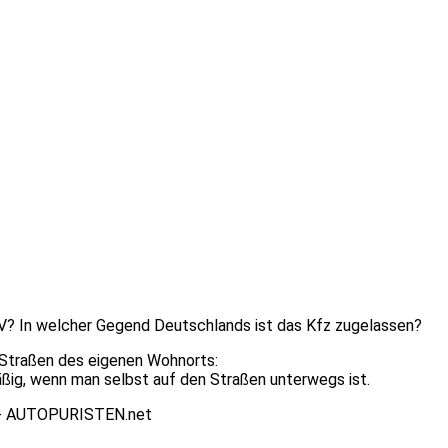
? In welcher Gegend Deutschlands ist das Kfz zugelassen?
n Straßen des eigenen Wohnorts:
ig, wenn man selbst auf den Straßen unterwegs ist.