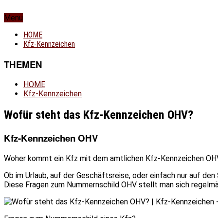
Menu
HOME
Kfz-Kennzeichen
THEMEN
HOME
Kfz-Kennzeichen
Wofür steht das Kfz-Kennzeichen OHV?
Kfz-Kennzeichen OHV
Woher kommt ein Kfz mit dem amtlichen Kfz-Kennzeichen OHV
Ob im Urlaub, auf der Geschäftsreise, oder einfach nur auf de
Diese Fragen zum Nummernschild OHV stellt man sich regelmäß