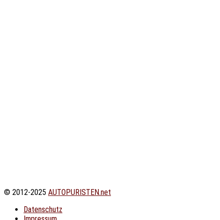
© 2012-2025
AUTOPURISTEN.net
Datenschutz
Impressum