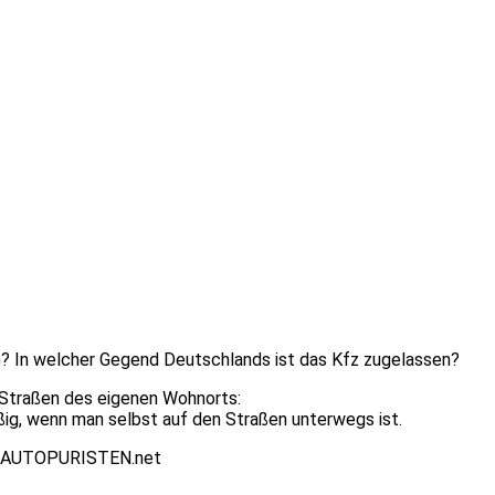
 In welcher Gegend Deutschlands ist das Kfz zugelassen?
n Straßen des eigenen Wohnorts:
ig, wenn man selbst auf den Straßen unterwegs ist.