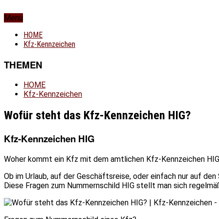
Menu
HOME
Kfz-Kennzeichen
THEMEN
HOME
Kfz-Kennzeichen
Wofür steht das Kfz-Kennzeichen HIG?
Kfz-Kennzeichen HIG
Woher kommt ein Kfz mit dem amtlichen Kfz-Kennzeichen HIG?
Ob im Urlaub, auf der Geschäftsreise, oder einfach nur auf de
Diese Fragen zum Nummernschild HIG stellt man sich regelmäß