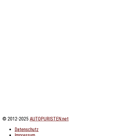
© 2012-2025
AUTOPURISTEN.net
Datenschutz
Impressum