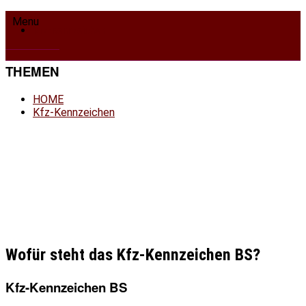
HOME
Menu
Kfz-Kennzeichen
THEMEN
HOME
Kfz-Kennzeichen
Wofür steht das Kfz-Kennzeichen BS?
Kfz-Kennzeichen BS