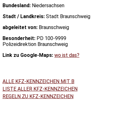
Bundesland:
Niedersachsen
Stadt / Landkreis:
Stadt Braunschweig
abgeleitet von:
Braunschweig
Besonderheit:
PD 100-9999
Polizeidirektion Braunschweig
Link zu Google-Maps:
wo ist das?
ALLE KFZ-KENNZEICHEN MIT B
LISTE ALLER KFZ-KENNZEICHEN
REGELN ZU KFZ-KENNZEICHEN