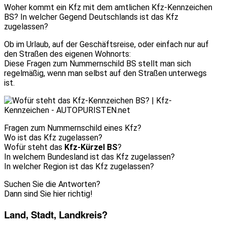
Woher kommt ein Kfz mit dem amtlichen Kfz-Kennzeichen
BS? In welcher Gegend Deutschlands ist das Kfz
zugelassen?
Ob im Urlaub, auf der Geschäftsreise, oder einfach nur auf
den Straßen des eigenen Wohnorts:
Diese Fragen zum Nummernschild BS stellt man sich
regelmäßig, wenn man selbst auf den Straßen unterwegs
ist.
Fragen zum Nummernschild eines Kfz?
Wo ist das Kfz zugelassen?
Wofür steht das
Kfz-Kürzel BS
?
In welchem Bundesland ist das Kfz zugelassen?
In welcher Region ist das Kfz zugelassen?
Suchen Sie die Antworten?
Dann sind Sie hier richtig!
Land, Stadt, Landkreis?