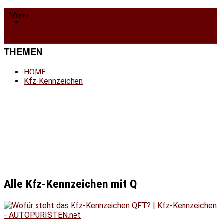
HOME
Menu
Kfz-Kennzeichen
THEMEN
HOME
Kfz-Kennzeichen
Alle Kfz-Kennzeichen mit Q